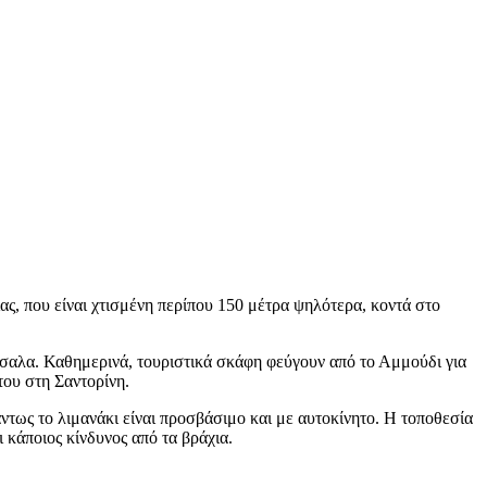
ας, που είναι χτισμένη περίπου 150 μέτρα ψηλότερα, κοντά στο
ότσαλα. Καθημερινά, τουριστικά σκάφη φεύγουν από το Αμμούδι για
του στη Σαντορίνη.
ντως το λιμανάκι είναι προσβάσιμο και με αυτοκίνητο. Η τοποθεσία
 κάποιος κίνδυνος από τα βράχια.