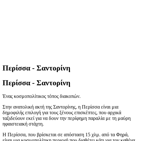
Περίσσα - Σαντορίνη
Περίσσα - Σαντορίνη
Ένας κοσμοπολίτικος τόπος διακοπών.
Στην ανατολική ακτή της Σαντορίνης, η Περίσσα είναι μια
δημοφιλής επιλογή για τους ξένους επισκέπτες, που αρχικά
ταξιδεύουν εκεί για να δουν την περίφημη παραλία με τη μαύρη
ηφαιστειακή στάχτη.
Η Περίσσα, που βρίσκεται σε απόσταση 15 χλμ. από τα Φηρά,
είναι μια κοσμοπολίτικη περιοχή που διαθέτει κάτι για τον καθένα,